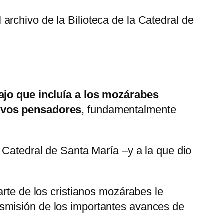
l archivo de la Bilioteca de la Catedral de
ajo que incluía a los mozárabes
uevos pensadores
, fundamentalmente
 Catedral de Santa María –y a la que dio
arte de los cristianos mozárabes le
nsmisión de los importantes avances de