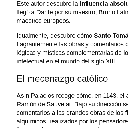
Este autor descubre la
influencia absol
llegó a Dante por su maestro, Bruno Lat
maestros europeos.
Igualmente, descubre cómo
Santo Tomá
flagrantemente las obras y comentarios 
lógicas y místicas complementarias de lo
intelectual en el mundo del siglo XIII.
El mecenazgo católico
Asín Palacios recoge cómo, en 1143, el 
Ramón de Sauvetat. Bajo su dirección se 
comentarios a las grandes obras de los f
alquímicos, realizados por los pensadore