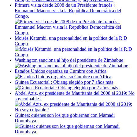
Primera visita desde 2008 de un Presidente francés :
Emmanuel Macron visita la República Democrática del
Congo.
Moisés Katumbi, una personalidad en la política de la R.D
Congo
Washington sanciona al hijo del presidente de Zimbabue
Estados Unidos organiza su Cumbre con Africa
Guinea Ecuatorial : Obiang elegido por 7 años màs
Abdel Aziz, ex presidente de Mauritania del 2008 al 2019: No
soy culpable !
Guinea: quienes son los que gobiernan con Mamadi
Doumbaya.