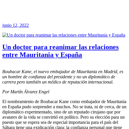
junio 12, 2022
Un doctor para reanimar las relaciones
entre Mauritania y España
Boubacar Kane, el nuevo embajador de Mauritania en Madrid, es
un hombre de confianza del presidente y no un diplomático de
carrera pero también un médico de reputación internacional.
Por Martín Álvarez Engel
El nombramiento de Boubacar Kane como embajador de Mauritania
en España pudo sorprender a muchos. No se trata, ni de cerca, de un
diplomático experimentado, sino de un reputado cirujano que por
avatares de la vida se convirtió en político. Pero su elección para un
puesto que se espera sea de especial importancia para el país del
Sáhara tiene una explicación clara: la confianza personal que tiene