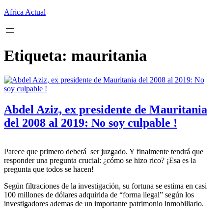
Saltar
Africa Actual
al
contenido
Etiqueta:
mauritania
Abdel Aziz, ex presidente de Mauritania
del 2008 al 2019: No soy culpable !
Parece que primero deberá ser juzgado. Y finalmente tendrá que
responder una pregunta crucial: ¿cómo se hizo rico? ¡Esa es la
pregunta que todos se hacen!
Según filtraciones de la investigación, su fortuna se estima en casi
100 millones de dólares adquirida de “forma ilegal” según los
investigadores ademas de un importante patrimonio inmobiliario.