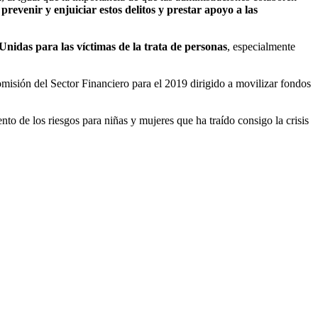
a
prevenir y enjuiciar estos delitos y prestar apoyo a las
Unidas para las víctimas de la trata de personas
, especialmente
omisión del Sector Financiero para el 2019 dirigido a movilizar fondos
to de los riesgos para niñas y mujeres que ha traído consigo la crisis