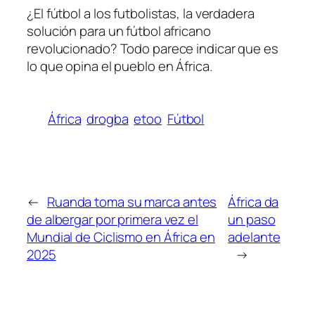
¿El fútbol a los futbolistas, la verdadera
solución para un fútbol africano
revolucionado? Todo parece indicar que es
lo que opina el pueblo en África.
África
drogba
etoo
Fútbol
←
Ruanda toma su marca antes
África da
de albergar por primera vez el
un paso
Mundial de Ciclismo en África en
adelante
2025
→