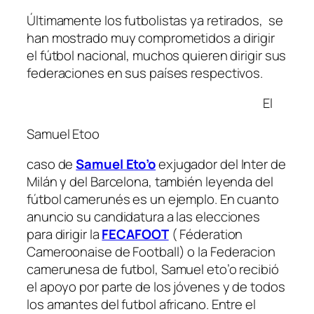
Últimamente los futbolistas ya retirados, se
han mostrado muy comprometidos a dirigir
el fútbol nacional, muchos quieren dirigir sus
federaciones en sus países respectivos.
El
Samuel Etoo
caso de
Samuel Eto’o
exjugador del Inter de
Milán y del Barcelona, también leyenda del
fútbol camerunés es un ejemplo. En cuanto
anuncio su candidatura a las elecciones
para dirigir la
FECAFOOT
( Féderation
Cameroonaise de Football)
o la Federacion
camerunesa de futbol, Samuel eto’o recibió
el apoyo por parte de los jóvenes y de todos
los amantes del futbol africano. Entre el