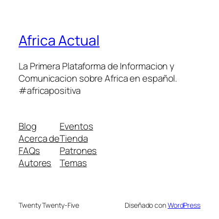
Africa Actual
La Primera Plataforma de Informacion y
Comunicacion sobre Africa en español.
#africapositiva
Blog
Eventos
Acerca de
Tienda
FAQs
Patrones
Autores
Temas
Twenty Twenty-Five
Diseñado con
WordPress