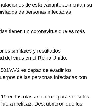
mutaciones de esta variante aumentan su
islados de personas infectadas
adas tienen un coronavirus que es más
ones similares y resultados
d del virus en el Reino Unido.
 501Y.V2 es capaz de evadir los
icuerpos de las personas infectadas con
19 en las olas anteriores para ver si los
 fuera ineficaz. Descubrieron que los