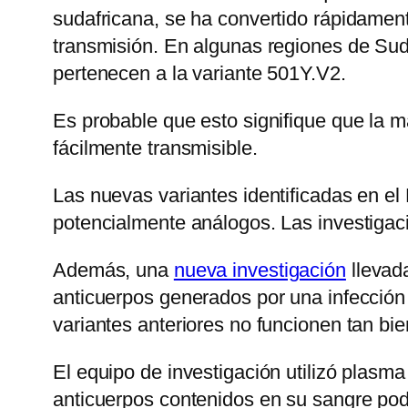
sudafricana, se ha convertido rápidamen
transmisión. En algunas regiones de Sud
pertenecen a la variante 501Y.V2.
Es probable que esto signifique que la 
fácilmente transmisible.
Las nuevas variantes identificadas en e
potencialmente análogos. Las investiga
Además, una
nueva investigación
llevad
anticuerpos generados por una infección 
variantes anteriores no funcionen tan bie
El equipo de investigación utilizó plasma
anticuerpos contenidos en su sangre podí