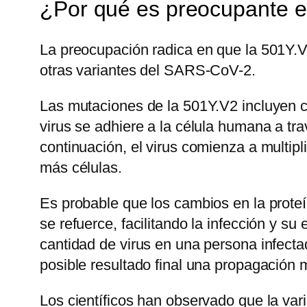
¿Por qué es preocupante e
La preocupación radica en que la 501Y.
otras variantes del SARS-CoV-2.
Las mutaciones de la 501Y.V2 incluyen c
virus se adhiere a la célula humana a tra
continuación, el virus comienza a multipl
más células.
Es probable que los cambios en la prote
se refuerce, facilitando la infección y 
cantidad de virus en una persona infect
posible resultado final una propagación 
Los científicos han observado que la var