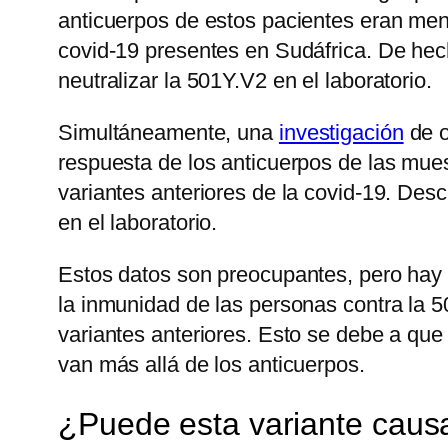
anticuerpos de estos pacientes eran meno
covid-19 presentes en Sudáfrica. De hec
neutralizar la 501Y.V2 en el laboratorio.
Simultáneamente, una
investigación
de o
respuesta de los anticuerpos de las mu
variantes anteriores de la covid-19. Des
en el laboratorio.
Estos datos son preocupantes, pero hay q
la inmunidad de las personas contra la 
variantes anteriores. Esto se debe a que
van más allá de los anticuerpos.
¿Puede esta variante caus