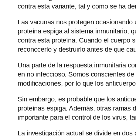
contra esta variante, tal y como se ha d
Las vacunas nos protegen ocasionando un
proteína espiga al sistema inmunitario, 
contra esta proteína. Cuando el cuerpo se
reconocerlo y destruirlo antes de que ca
Una parte de la respuesta inmunitaria con
en no infeccioso. Somos conscientes de q
modificaciones, por lo que los anticuerp
Sin embargo, es probable que los anticuer
proteínas espiga. Además, otras ramas de
importante para el control de los virus,
La investigación actual se divide en dos 