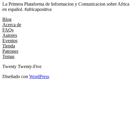
La Primera Plataforma de Informacion y Comunicacion sobre Africa
en español. #africapositiva
Blog
Acerca de
FAQs
Autores
Eventos
Tienda
Patrones
Temas
Twenty Twenty-Five
Diseñado con
WordPress