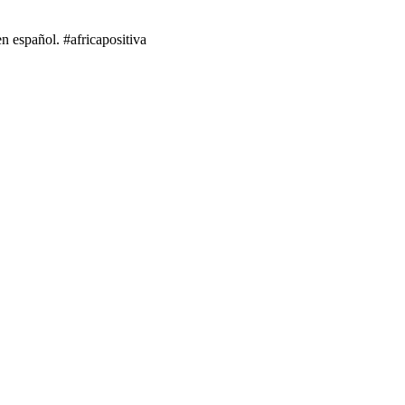
 español. #africapositiva