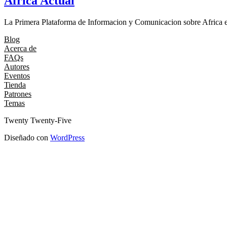
Africa Actual
La Primera Plataforma de Informacion y Comunicacion sobre Africa en
Blog
Acerca de
FAQs
Autores
Eventos
Tienda
Patrones
Temas
Twenty Twenty-Five
Diseñado con
WordPress