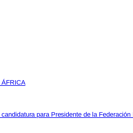
E ÁFRICA
 candidatura para Presidente de la Federación 