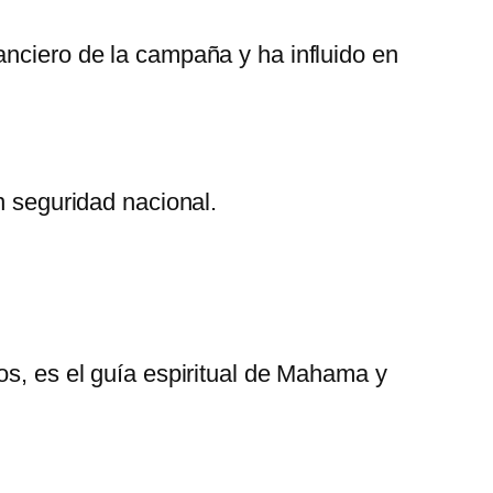
anciero de la campaña y ha influido en
n seguridad nacional.
ios, es el guía espiritual de Mahama y