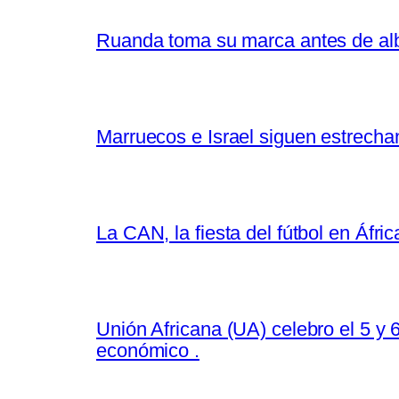
Ruanda toma su marca antes de albe
Marruecos e Israel siguen estrecha
La CAN, la fiesta del fútbol en Áfric
Unión Africana (UA) celebro el 5 y
económico .