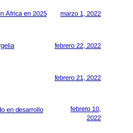
n África en 2025
marzo 1, 2022
gelia
febrero 22, 2022
febrero 21, 2022
febrero 10,
o en desarrollo
2022