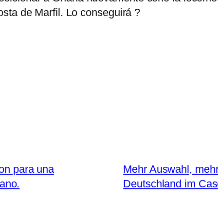
sta de Marfil. Lo conseguirá ?
ion para una
Mehr Auswahl, mehr
cano.
Deutschland im Cas