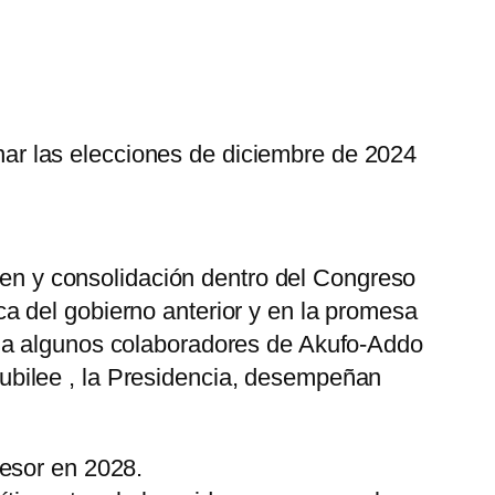
ar las elecciones de diciembre de 2024
agen y consolidación dentro del Congreso
a del gobierno anterior y en la promesa
o a algunos colaboradores de Akufo-Addo
ubilee
, la Presidencia, desempeñan
cesor en 2028.