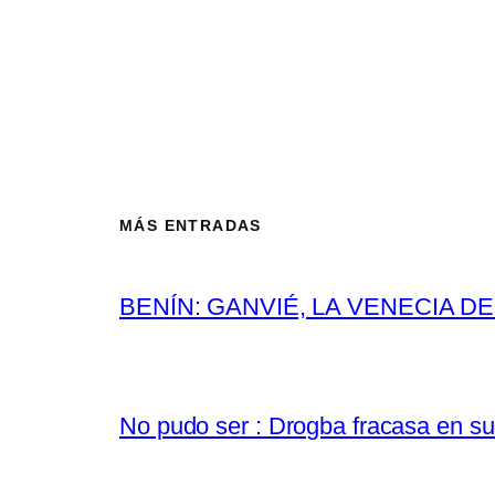
MÁS ENTRADAS
BENÍN: GANVIÉ, LA VENECIA D
No pudo ser : Drogba fracasa en su