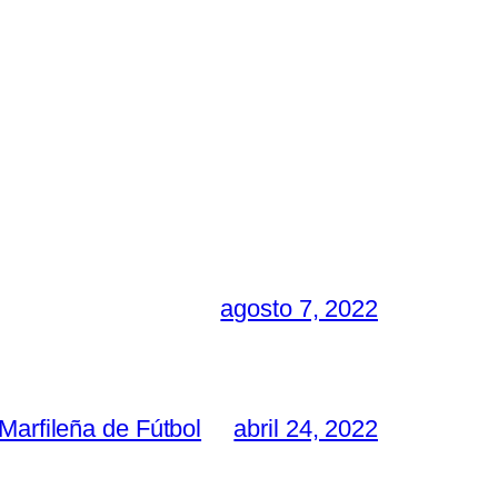
agosto 7, 2022
Marfileña de Fútbol
abril 24, 2022