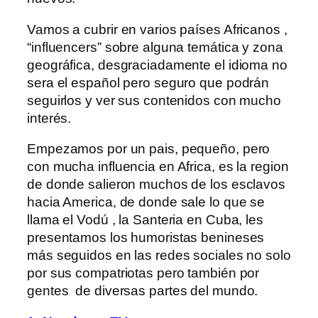
Vamos a cubrir en varios países Africanos ,
“influencers” sobre alguna temática y zona
geográfica, desgraciadamente el idioma no
sera el español pero seguro que podrán
seguirlos y ver sus contenidos con mucho
interés.
Empezamos por un pais, pequeño, pero
con mucha influencia en Africa, es la region
de donde salieron muchos de los esclavos
hacia America, de donde sale lo que se
llama el Vodú , la Santeria en Cuba, les
presentamos los humoristas benineses
más seguidos en las redes sociales no solo
por sus compatriotas pero también por
gentes
de diversas partes del mundo.