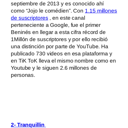
septiembre de 2013 y es conocido ahí
como “Jojo le comédien”. Con
1.15 millones
de suscriptores
, en este canal
perteneciente a Google, fue el primer
Beninés en llegar a esta cifra récord de
1Millón de suscriptores y por ello recibió
una distinción por parte de YouTube. Ha
publicado 730 videos en esa plataforma y
en TiK ToK lleva el mismo nombre como en
Youtube y le siguen 2.6 millones de
personas.
2- Tranquillin