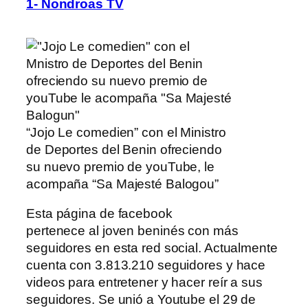
1- Nondroas TV
“Jojo Le comedien” con el Ministro
de Deportes del Benin ofreciendo
su nuevo premio de youTube, le
acompaña “Sa Majesté Balogou”
Esta página de facebook
pertenece
al
joven beninés con más
seguidores en esta red social. Actualmente
cuenta con 3.813.210 seguidores y hace
videos para entretener y hacer reír a sus
seguidores. Se unió a Youtube el 29 de