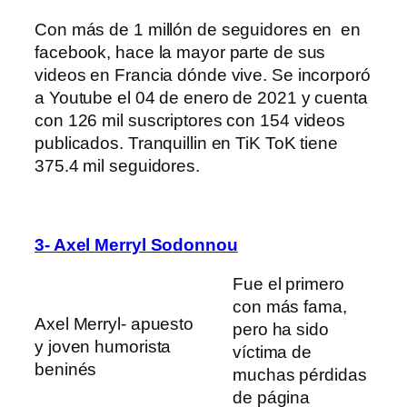
Con más de 1 millón de seguidores en en
facebook, hace la mayor parte de sus
videos en Francia dónde vive. Se incorporó
a Youtube el 04 de enero de 2021 y cuenta
con 126 mil suscriptores con 154 videos
publicados. Tranquillin en TiK ToK tiene
375.4 mil seguidores.
3- Axel Merryl Sodonnou
Fue el primero
con más fama,
Axel Merryl- apuesto
pero ha sido
y joven humorista
víctima de
beninés
muchas pérdidas
de página