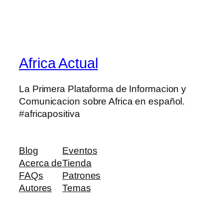
Africa Actual
La Primera Plataforma de Informacion y
Comunicacion sobre Africa en español.
#africapositiva
Blog
Eventos
Acerca de
Tienda
FAQs
Patrones
Autores
Temas