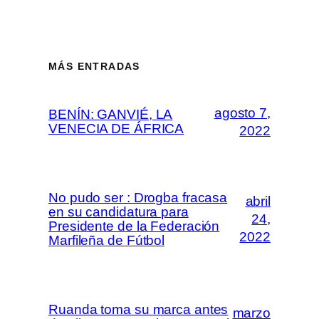
MÁS ENTRADAS
agosto 7,
BENÍN: GANVIÉ, LA
VENECIA DE ÁFRICA
2022
No pudo ser : Drogba fracasa
abril
en su candidatura para
24,
Presidente de la Federación
2022
Marfileña de Fútbol
Ruanda toma su marca antes
marzo