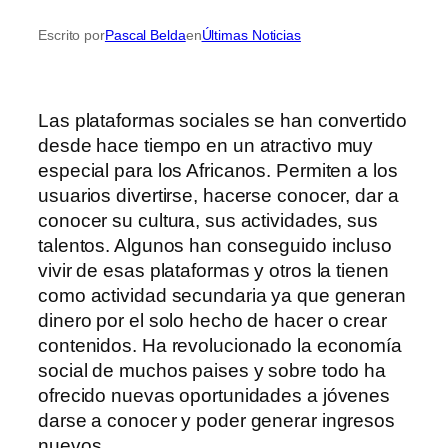
Escrito por
Pascal Belda
en
Últimas Noticias
Las plataformas sociales se han convertido
desde hace tiempo en un atractivo muy
especial para los Africanos. Permiten a los
usuarios divertirse, hacerse conocer, dar a
conocer su cultura, sus actividades, sus
talentos. Algunos han conseguido incluso
vivir de esas plataformas y otros la tienen
como actividad secundaria ya que generan
dinero por el solo hecho de hacer o crear
contenidos. Ha revolucionado la economía
social de muchos paises y sobre todo ha
ofrecido nuevas oportunidades a jóvenes
darse a conocer y poder generar ingresos
nuevos.