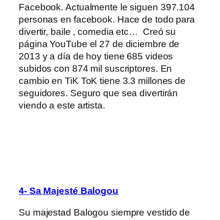
Facebook. Actualmente le siguen 397.104
personas en facebook. Hace de todo para
divertir, baile , comedia etc…
Creó su
página YouTube el 27 de diciembre de
2013 y a día de hoy tiene 685 videos
subidos con 874 mil suscriptores. En
cambio en TiK ToK tiene 3.3 millones de
seguidores. Seguro que sea divertirán
viendo a este artista.
4- Sa Majesté Balogou
Su majestad Balogou siempre vestido de