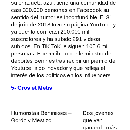
su chaqueta azul, tiene una comunidad de
casi 300.000 personas en Facebook su
sentido del humor es inconfundible. El 31
de julio de 2018 tuvo su página YouTube y
ya cuenta con
casi 200.000
mil
suscriptores y ha subido 291 videos
subidos. En TiK ToK le siguen 105.6 mil
personas. Fue recibido por le ministro de
deportes Benines tras recibir un premio de
Youtube, algo inovador y que refleja el
interés de los políticos en los influencers.
5- Gros et Métis
Humoristas Benineses –
Dos jóvenes
Gordo y Mestizo
que van
ganando más