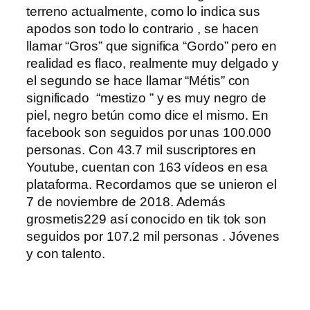
terreno actualmente, como lo indica sus
apodos son todo lo contrario , se hacen
llamar “Gros” que significa “Gordo” pero en
realidad es flaco, realmente muy delgado y
el segundo se hace llamar “Métis” con
significado
“mestizo ” y es muy negro de
piel, negro betún como dice el mismo. En
facebook son seguidos por unas 100.000
personas. Con 43.7 mil suscriptores en
Youtube, cuentan con 163 vídeos en esa
plataforma. Recordamos que se unieron el
7 de noviembre de 2018. Además
grosmetis229 así conocido en tik tok son
seguidos por 107.2 mil personas
. Jóvenes
y con talento.