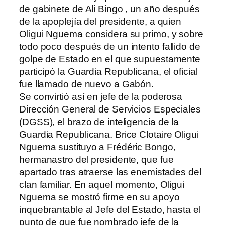
de gabinete de Ali Bingo , un año después
de la apoplejía del presidente, a quien
Oligui Nguema considera su primo, y sobre
todo poco después de un intento fallido de
golpe de Estado en el que supuestamente
participó la Guardia Republicana, el oficial
fue llamado de nuevo a Gabón.
Se convirtió así en jefe de la poderosa
Dirección General de Servicios Especiales
(DGSS), el brazo de inteligencia de la
Guardia Republicana. Brice Clotaire Oligui
Nguema sustituyo a Frédéric Bongo,
hermanastro del presidente, que fue
apartado tras atraerse las enemistades del
clan familiar. En aquel momento, Oligui
Nguema se mostró firme en su apoyo
inquebrantable al Jefe del Estado, hasta el
punto de que fue nombrado jefe de la