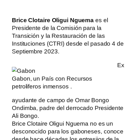
Brice Clotaire Oligui Nguema
es el
Presidente de la Comisión para la
Transición y la Restauración de las
Instituciones (CTRI) desde el pasado 4 de
Septiembre 2023.
Ex
Gabon, un País con Recursos
petroliferos inmensos .
ayudante de campo de Omar Bongo
Ondimba, padre del derrocado Presidente
Ali Bongo.
Brice Clotaire Oligui Nguema no es un
desconocido para los gaboneses, conoce
desde hace décadas los entresijos de la