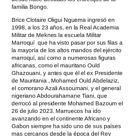
familia Bongo.
Brice Clotaire Oligui Nguema ingresó en
1998, a los 23 años, en la Real Academia
Militar de Meknes la escuela Militar
Marroquí que ha visto pasar por sus filas a
la mayoría de los altos mandos del ejército
marroquí, así como a numerosas figuras
africanas, como el mauritano Ould
Ghazouani, y antes que él el ex Presidente
de Mauritania , Mohamed Ould Abdelaziz,
el comorano Azali Assoumani, y el general
nigeriano Abdourahamane Tiani, que
derrocó al presidente Mohamed Bazoum el
26 de julio 2023. Marruecos ha ido
avanzando en el continente Africano y
Gabon siempre ha sido uno de sus países
mas cercanos desde la época del Rey