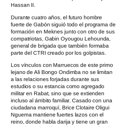
Hassan II.
Durante cuatro años, el futuro hombre
fuerte de Gabón siguió todo el programa de
formación en Meknes junto con otro de sus
compatriotas, Gabin Oyougou Lehounda,
general de brigada que también formaba
parte del CTRI creado por los golpistas.
Los vínculos con Marruecos de este primo
lejano de Ali Bongo Ondimba no se limitan
a las relaciones forjadas durante sus
estudios o su estancia como agregado
militar en Rabat, sino que se extienden
incluso al ámbito familiar. Casado con una
ciudadana marroquí, Brice Clotaire Oligui
Nguema mantiene fuertes lazos con el
reino, donde habla darija y tiene un gran