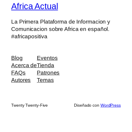
Africa Actual
La Primera Plataforma de Informacion y
Comunicacion sobre Africa en español.
#africapositiva
Blog
Eventos
Acerca de
Tienda
FAQs
Patrones
Autores
Temas
Twenty Twenty-Five
Diseñado con
WordPress