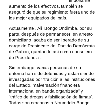
importante
aumento de los efectivos, también se
aseguró de que su regimiento fuera uno de
los mejor equipados del país.
Actualmente , Ali Bongo Ondimba, por su
parte, después de permanecer en arresto
domiciliario acaba de ser liberado de su
cargo de Presidente del Partido Demócrata
de Gabon, quedando así como consejero
de Presidencia .
Sin embargo, varias personas de su
entorno han sido detenidas y están siendo
investigadas por “traición a las instituciones
del Estado, malversación financiera
internacional en banda organizada” y
“tráfico de drogas y falsificación de firmas”.
Todos son cercanos a Noureddin Bongo-