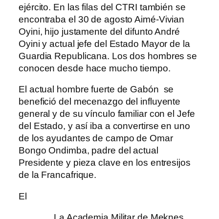
ejército. En las filas del CTRI también se
encontraba el 30 de agosto Aimé-Vivian
Oyini, hijo justamente del difunto André
Oyini y actual jefe del Estado Mayor de la
Guardia Republicana. Los dos hombres se
conocen desde hace mucho tiempo.
El actual hombre fuerte de Gabón se
benefició del mecenazgo del influyente
general y de su vínculo familiar con el Jefe
del Estado, y así iba a convertirse en uno
de los ayudantes de campo de Omar
Bongo Ondimba, padre del actual
Presidente y pieza clave en los entresijos
de la Francafrique.
El
La Academia Militar de Meknes,