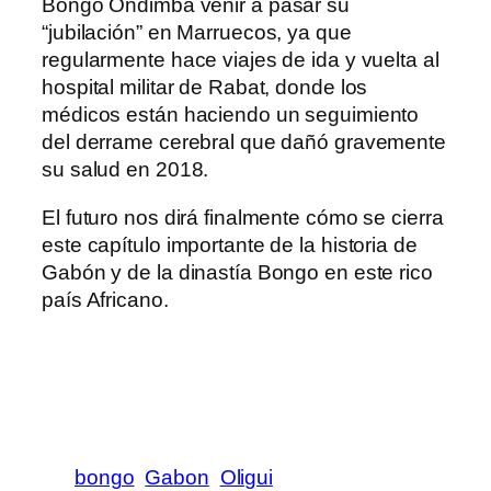
Bongo Ondimba venir a pasar su
“jubilación” en Marruecos, ya que
regularmente hace viajes de ida y vuelta al
hospital militar de Rabat, donde los
médicos están haciendo un seguimiento
del derrame cerebral que dañó gravemente
su salud en 2018.
El futuro nos dirá finalmente cómo se cierra
este capítulo importante de la historia de
Gabón y de la dinastía Bongo en este rico
país Africano.
bongo
Gabon
Oligui