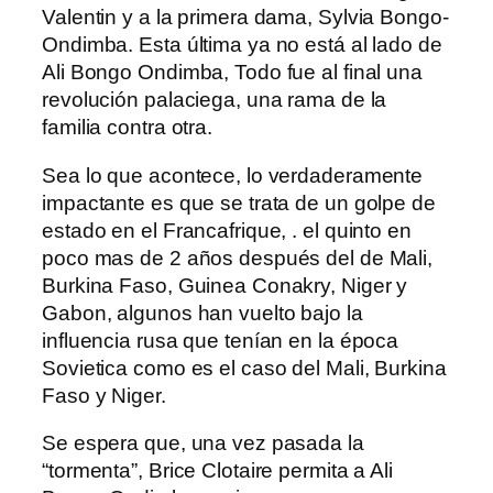
Valentin y a la primera dama, Sylvia Bongo-
Ondimba. Esta última ya no está al lado de
Ali Bongo Ondimba, Todo fue al final una
revolución palaciega, una rama de la
familia contra otra.
Sea lo que acontece, lo verdaderamente
impactante es que se trata de un golpe de
estado en el Francafrique, . el quinto en
poco mas de 2 años después del de Mali,
Burkina Faso, Guinea Conakry, Niger y
Gabon, algunos han vuelto bajo la
influencia rusa que tenían en la época
Sovietica como es el caso del Mali, Burkina
Faso y Niger.
Se espera que, una vez pasada la
“tormenta”, Brice Clotaire permita a Ali