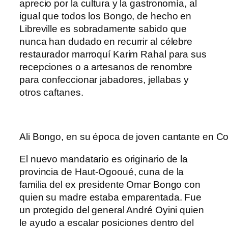
aprecio por la cultura y la gastronomía, al
igual que todos los Bongo, de hecho en
Libreville es sobradamente sabido que
nunca han dudado en recurrir al célebre
restaurador marroquí Karim Rahal para sus
recepciones o a artesanos de renombre
para confeccionar jabadores, jellabas y
otros caftanes.
Ali Bongo, en su época de joven cantante en Cos
El nuevo mandatario es originario de la
provincia de Haut-Ogooué, cuna de la
familia del ex presidente Omar Bongo con
quien su madre estaba emparentada. Fue
un protegido del general André Oyini quien
le ayudo a escalar posiciones dentro del