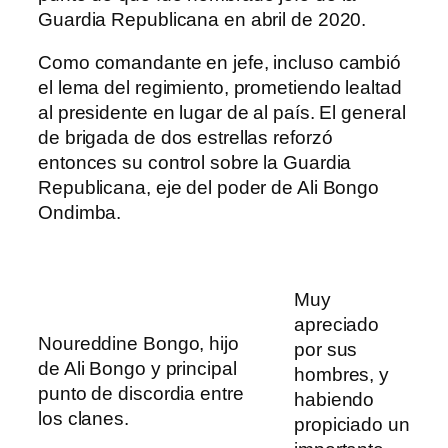
Guardia Republicana en abril de 2020.
Como comandante en jefe, incluso cambió
el lema del regimiento, prometiendo lealtad
al presidente en lugar de al país. El general
de brigada de dos estrellas reforzó
entonces su control sobre la Guardia
Republicana, eje del poder de Ali Bongo
Ondimba.
Muy
apreciado
Noureddine Bongo, hijo
por sus
de Ali Bongo y principal
hombres, y
punto de discordia entre
habiendo
los clanes.
propiciado un