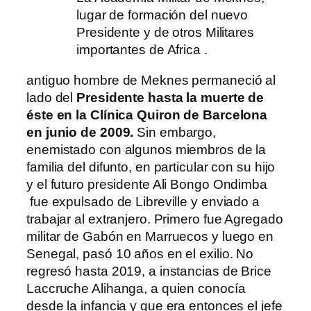
lugar de formación del nuevo
Presidente y de otros Militares
importantes de Africa .
antiguo hombre de Meknes permaneció al
lado del
Presidente hasta la muerte de
éste en la Clínica Quiron de Barcelona
en junio de 2009.
Sin embargo,
enemistado con algunos miembros de la
familia del difunto, en particular con su hijo
y el futuro presidente Ali Bongo Ondimba
fue expulsado de Libreville y enviado a
trabajar al extranjero. Primero fue Agregado
militar de Gabón en Marruecos y luego en
Senegal, pasó 10 años en el exilio. No
regresó hasta 2019, a instancias de Brice
Laccruche Alihanga, a quien conocía
desde la infancia y que era entonces el jefe